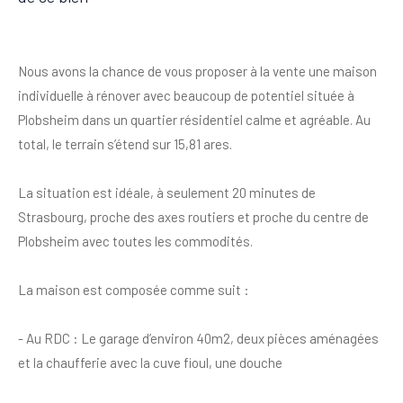
Nous avons la chance de vous proposer à la vente une maison
individuelle à rénover avec beaucoup de potentiel située à
Plobsheim dans un quartier résidentiel calme et agréable. Au
total, le terrain s’étend sur 15,81 ares.
La situation est idéale, à seulement 20 minutes de
Strasbourg, proche des axes routiers et proche du centre de
Plobsheim avec toutes les commodités.
La maison est composée comme suit :
- Au RDC : Le garage d’environ 40m2, deux pièces aménagées
et la chaufferie avec la cuve fioul, une douche