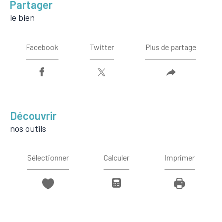
partager
le bien
Facebook
Twitter
Plus de partage
découvrir
nos outils
Sélectionner
Calculer
Imprimer