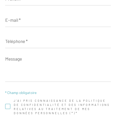
E-
mail
*
Téléphone
*
Message
*
* Champ obligatoire
J'AI PRIS CONNAISSANCE DE LA POLITIQUE
DE CONFIDENTIALITÉ ET DES INFORMATIONS
RELATIVES AU TRAITEMENT DE MES
DONNÉES PERSONNELLES (*)*