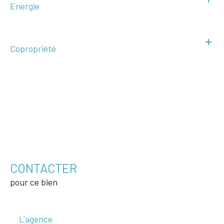
Energie
Copropriété
CONTACTER
pour ce bien
L'agence