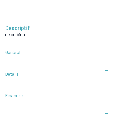
descriptif
de ce bien
Général
Détails
Financier