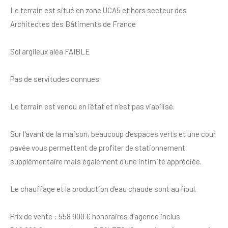
Le terrain est situé en zone UCA5 et hors secteur des
Architectes des Bâtiments de France
Sol argileux aléa FAIBLE
Pas de servitudes connues
Le terrain est vendu en l’état et n’est pas viabilisé.
Sur l'avant de la maison, beaucoup d’espaces verts et une cour
pavée vous permettent de profiter de stationnement
supplémentaire mais également d’une intimité appréciée.
Le chauffage et la production d’eau chaude sont au fioul.
Prix de vente : 558 900 € honoraires d'agence inclus