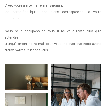
Créez votre alerte mail en renseignant
les caractéristiques des biens correspondant à votre
recherche.
Nous nous occupons de tout, il ne vous reste plus qu'à
attendre
tranquillement notre mail pour vous indiquer que nous avons
trouvé votre futur chez vous.