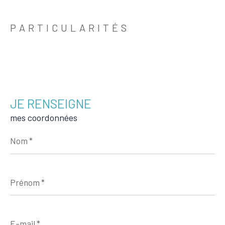
PARTICULARITÉS
JE RENSEIGNE
mes coordonnées
Nom
*
Prénom
*
E-
mail