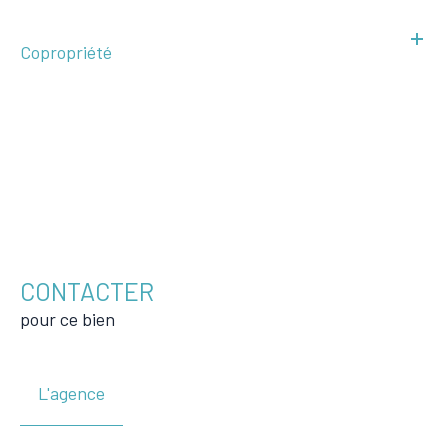
Copropriété
CONTACTER
pour ce bien
L'agence