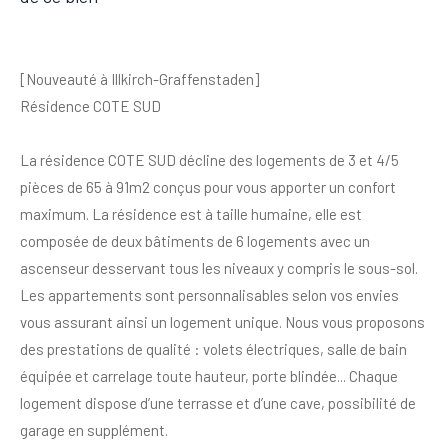
[Nouveauté à Illkirch-Graffenstaden]
Résidence COTE SUD
La résidence COTE SUD décline des logements de 3 et 4/5
pièces de 65 à 91m2 conçus pour vous apporter un confort
maximum. La résidence est à taille humaine, elle est
composée de deux bâtiments de 6 logements avec un
ascenseur desservant tous les niveaux y compris le sous-sol.
Les appartements sont personnalisables selon vos envies
vous assurant ainsi un logement unique. Nous vous proposons
des prestations de qualité : volets électriques, salle de bain
équipée et carrelage toute hauteur, porte blindée... Chaque
logement dispose d’une terrasse et d’une cave, possibilité de
garage en supplément.