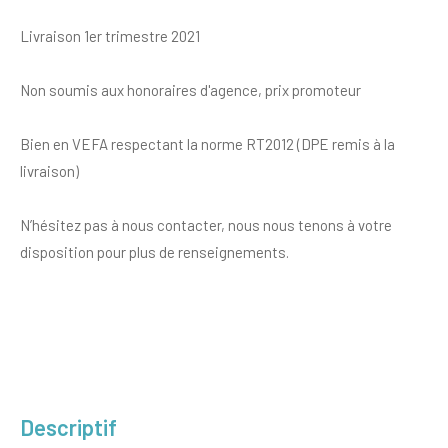
Livraison 1er trimestre 2021
Non soumis aux honoraires d'agence, prix promoteur
Bien en VEFA respectant la norme RT2012 (DPE remis à la
livraison)
N’hésitez pas à nous contacter, nous nous tenons à votre
disposition pour plus de renseignements.
descriptif