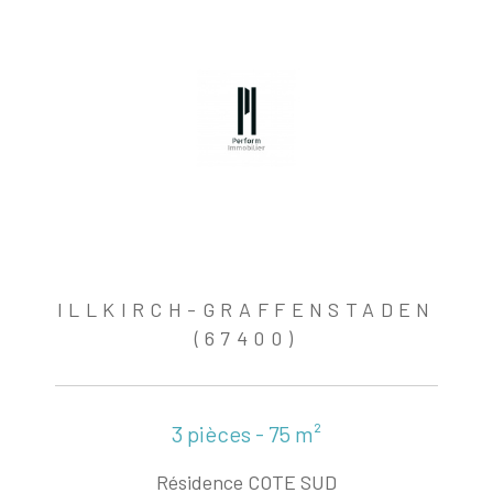
ILLKIRCH-GRAFFENSTADEN
(67400)
3 pièces - 75 m²
Résidence COTE SUD