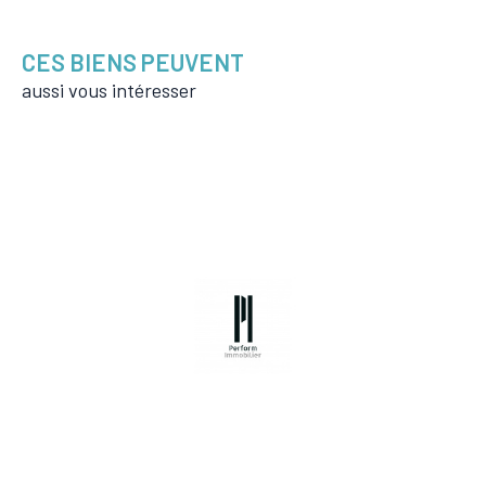
CES BIENS PEUVENT
aussi vous intéresser