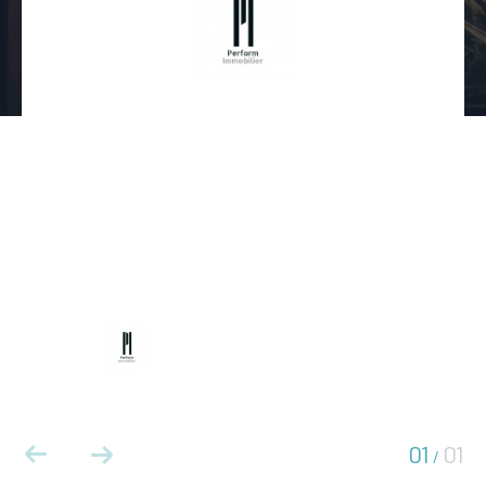
01
01
/