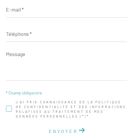
E-
mail
*
Téléphone
*
Message
*
* Champ obligatoire
J'AI PRIS CONNAISSANCE DE LA POLITIQUE
DE CONFIDENTIALITÉ ET DES INFORMATIONS
RELATIVES AU TRAITEMENT DE MES
DONNÉES PERSONNELLES (*)*
ENVOYER