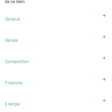
de ce bien
Général
Détails
Composition
Financier
Energie