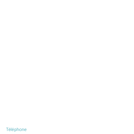
Téléphone