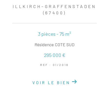
ILLKIRCH-GRAFFENSTADEN
(67400)
3 pièces - 75 m²
Résidence COTE SUD
295 000 €
REF : 01/2018
VOIR LE BIEN