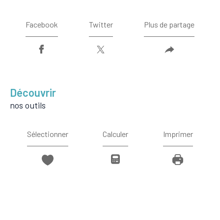
Facebook
Twitter
Plus de partage
découvrir
nos outils
Sélectionner
Calculer
Imprimer