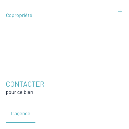
Copropriété
CONTACTER
pour ce bien
L'agence