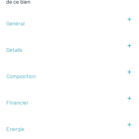
de ce bien
Général
Détails
Composition
Financier
Energie