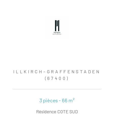
ILLKIRCH-GRAFFENSTADEN
(67400)
3 pièces - 66 m²
Résidence COTE SUD