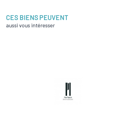
CES BIENS PEUVENT
aussi vous intéresser