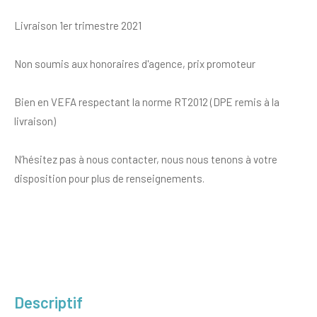
Livraison 1er trimestre 2021
Non soumis aux honoraires d'agence, prix promoteur
Bien en VEFA respectant la norme RT2012 (DPE remis à la
livraison)
N’hésitez pas à nous contacter, nous nous tenons à votre
disposition pour plus de renseignements.
descriptif