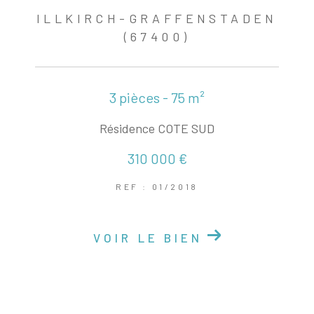
ILLKIRCH-GRAFFENSTADEN
(67400)
3 pièces - 75 m²
Résidence COTE SUD
310 000 €
REF : 01/2018
VOIR LE BIEN