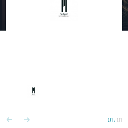
01
01
/