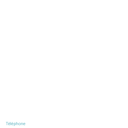
Téléphone