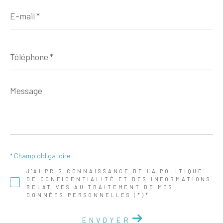
E-
mail
*
Téléphone
*
Message
*
* Champ obligatoire
J'AI PRIS CONNAISSANCE DE LA POLITIQUE
DE CONFIDENTIALITÉ ET DES INFORMATIONS
RELATIVES AU TRAITEMENT DE MES
DONNÉES PERSONNELLES (*)*
ENVOYER