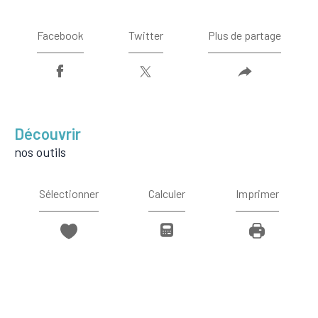
Facebook
Twitter
Plus de partage
découvrir
nos outils
Sélectionner
Calculer
Imprimer