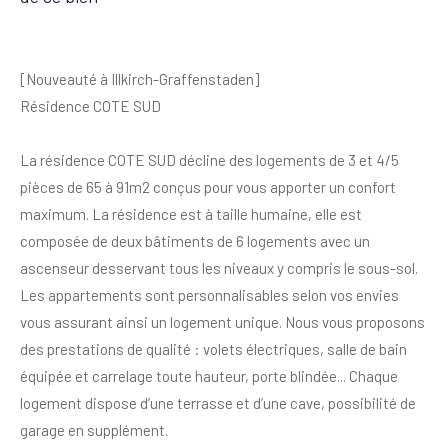
[Nouveauté à Illkirch-Graffenstaden]
Résidence COTE SUD
La résidence COTE SUD décline des logements de 3 et 4/5
pièces de 65 à 91m2 conçus pour vous apporter un confort
maximum. La résidence est à taille humaine, elle est
composée de deux bâtiments de 6 logements avec un
ascenseur desservant tous les niveaux y compris le sous-sol.
Les appartements sont personnalisables selon vos envies
vous assurant ainsi un logement unique. Nous vous proposons
des prestations de qualité : volets électriques, salle de bain
équipée et carrelage toute hauteur, porte blindée... Chaque
logement dispose d’une terrasse et d’une cave, possibilité de
garage en supplément.