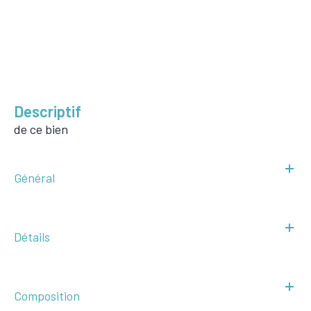
descriptif
de ce bien
Général
Détails
Composition