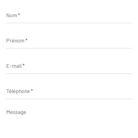
Nom
*
Prénom
*
E-
mail
*
Téléphone
*
Message
*