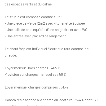
des espaces verts et du calme !
Le studio est composé comme suit :
- Une pièce de vie de 12m2 avec kitchenette équipée
- Une salle de bain équipée d’une baignoire et avec WC
- Une entrée avec placard de rangement
Le chauffage est individuel électrique tout comme l’eau
chaude.
Loyer mensuel hors charges : 465 €
Provision sur charges mensuelles : 50 €
Loyer mensuel charges comprises : 515 €
Honoraires d’agence à la charge du locataire : 234 € dont 54 €