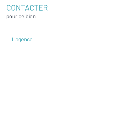
CONTACTER
pour ce bien
L'agence