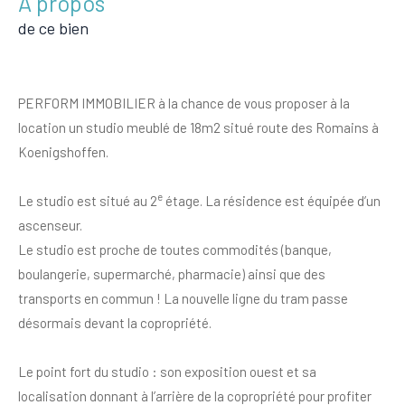
a propos
de ce bien
PERFORM IMMOBILIER à la chance de vous proposer à la
location un studio meublé de 18m2 situé route des Romains à
Koenigshoffen.
e
Le studio est situé au 2
étage. La résidence est équipée d’un
ascenseur.
Le studio est proche de toutes commodités (banque,
boulangerie, supermarché, pharmacie) ainsi que des
transports en commun ! La nouvelle ligne du tram passe
désormais devant la copropriété.
Le point fort du studio : son exposition ouest et sa
localisation donnant à l’arrière de la copropriété pour profiter