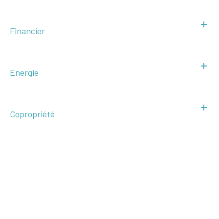
Financier
Energie
Copropriété