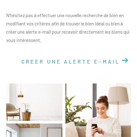
N'hésitez pas à effectuer une nouvelle recherche de bien en
modifiant vos critères afin de trouver le bien idéal ou bien à
créer une alerte e-mail pour recevoir directement les biens qui
vous intéressent.
CREER UNE ALERTE E-MAIL