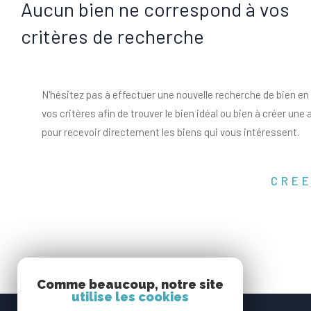
Aucun bien ne correspond à vos
critères de recherche
N'hésitez pas à effectuer une nouvelle recherche de bien en
vos critères afin de trouver le bien idéal ou bien à créer une 
pour recevoir directement les biens qui vous intéressent.
CREE
Comme beaucoup, notre site
utilise les cookies