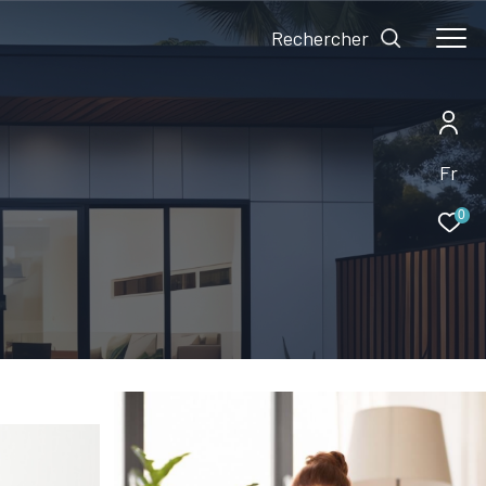
Rechercher
Fr
0