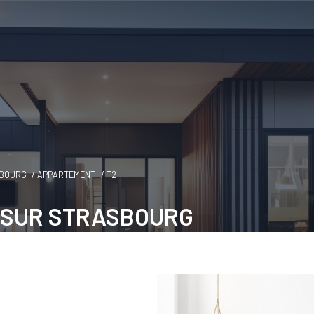
BOURG
APPARTEMENT
T2
 SUR STRASBOURG