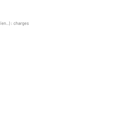
en...) : charges