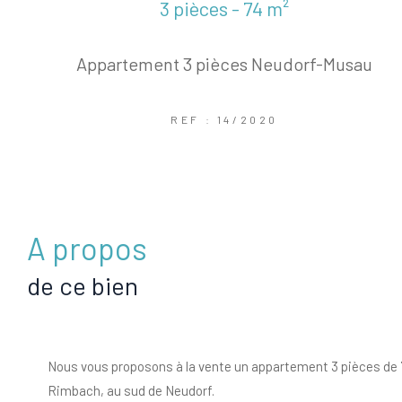
3 pièces - 74 m²
Appartement 3 pièces Neudorf-Musau
REF : 14/2020
a propos
de ce bien
Nous vous proposons à la vente un appartement 3 pièces de 
Rimbach, au sud de Neudorf.