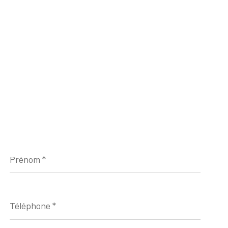
Prénom
*
Téléphone
*