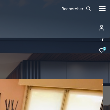
Rechercher
Fr
0