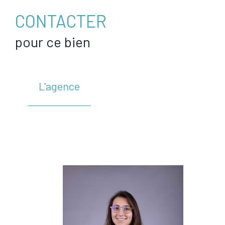
CONTACTER
pour ce bien
L'agence