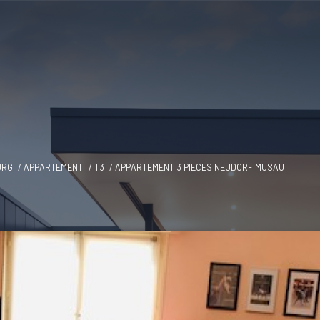
URG
APPARTEMENT
T3
APPARTEMENT 3 PIECES NEUDORF MUSAU