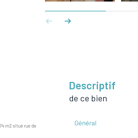
descriptif
de ce bien
Général
74 m2 situé rue de