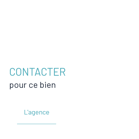
CONTACTER
pour ce bien
L'agence