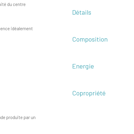
ité du centre
Détails
idence idéalement
Composition
Energie
Copropriété
de produite par un