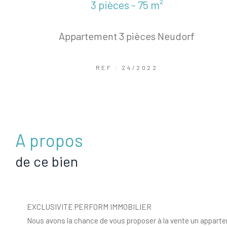
3 pièces - 75 m²
Appartement 3 pièces Neudorf
REF : 24/2022
a propos
de ce bien
EXCLUSIVITE PERFORM IMMOBILIER
Nous avons la chance de vous proposer à la vente un appart