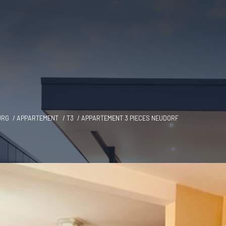
URG
APPARTEMENT
T3
APPARTEMENT 3 PIECES NEUDORF