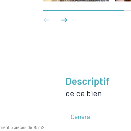
descriptif
de ce bien
Général
ement 3 pièces de 75 m2