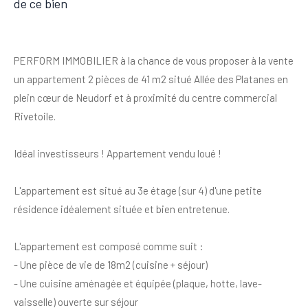
de ce bien
PERFORM IMMOBILIER à la chance de vous proposer à la vente
un appartement 2 pièces de 41 m2 situé Allée des Platanes en
plein cœur de Neudorf et à proximité du centre commercial
Rivetoile.
Idéal investisseurs ! Appartement vendu loué !
L'appartement est situé au 3e étage (sur 4) d'une petite
résidence idéalement située et bien entretenue.
L'appartement est composé comme suit :
- Une pièce de vie de 18m2 (cuisine + séjour)
- Une cuisine aménagée et équipée (plaque, hotte, lave-
vaisselle) ouverte sur séjour