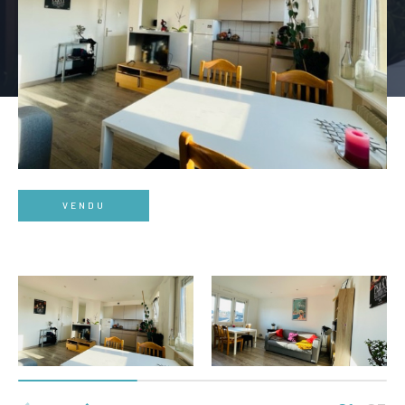
VENDU