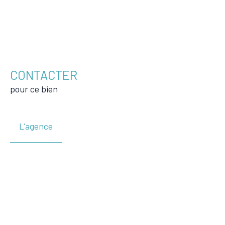
CONTACTER
pour ce bien
L'agence