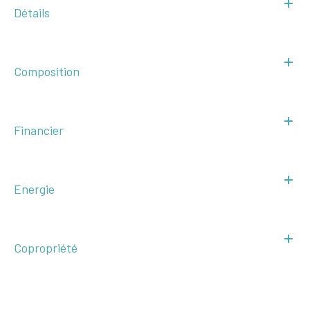
Détails
Composition
Financier
Energie
Copropriété