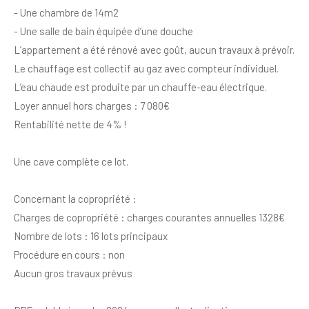
- Une chambre de 14m2
- Une salle de bain équipée d’une douche
L’appartement a été rénové avec goût, aucun travaux à prévoir.
Le chauffage est collectif au gaz avec compteur individuel.
L’eau chaude est produite par un chauffe-eau électrique.
Loyer annuel hors charges : 7 080€
Rentabilité nette de 4% !
Une cave complète ce lot.
Concernant la copropriété :
Charges de copropriété : charges courantes annuelles 1328€
Nombre de lots : 16 lots principaux
Procédure en cours : non
Aucun gros travaux prévus