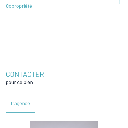
Copropriété
CONTACTER
pour ce bien
L'agence