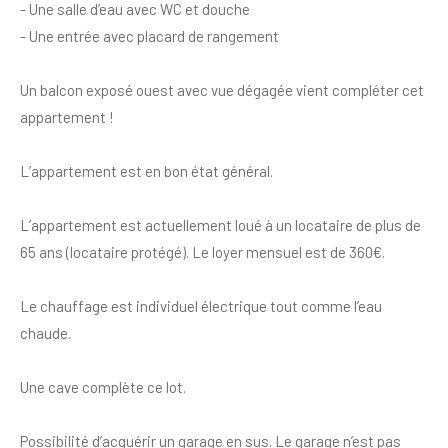
- Une salle d’eau avec WC et douche
- Une entrée avec placard de rangement
Un balcon exposé ouest avec vue dégagée vient compléter cet
appartement !
L’appartement est en bon état général.
L’appartement est actuellement loué à un locataire de plus de
65 ans (locataire protégé). Le loyer mensuel est de 360€.
Le chauffage est individuel électrique tout comme l’eau
chaude.
Une cave complète ce lot.
Possibilité d’acquérir un garage en sus. Le garage n’est pas