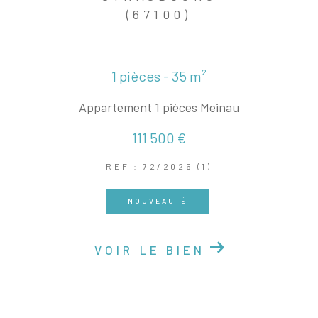
(67100)
1 pièces - 35 m²
Appartement 1 pièces Meinau
111 500 €
REF : 72/2026 (1)
NOUVEAUTÉ
VOIR LE BIEN