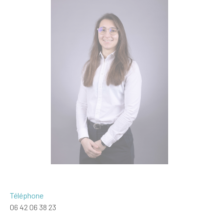
Téléphone
06 42 06 38 23