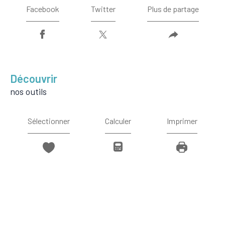
Facebook
Twitter
Plus de partage
découvrir
nos outils
Sélectionner
Calculer
Imprimer