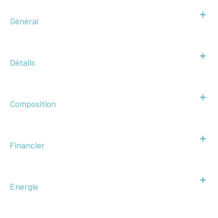
Général
Détails
Composition
Financier
Energie