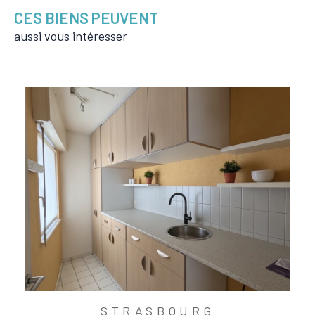
CES BIENS PEUVENT
aussi vous intéresser
STRASBOURG