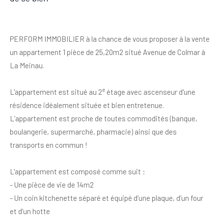
PERFORM IMMOBILIER à la chance de vous proposer à la vente
un appartement 1 pièce de 25,20m2 situé Avenue de Colmar à
La Meinau.
e
L'appartement est situé au 2
étage avec ascenseur d'une
résidence idéalement située et bien entretenue.
L’appartement est proche de toutes commodités (banque,
boulangerie, supermarché, pharmacie) ainsi que des
transports en commun !
L'appartement est composé comme suit :
- Une pièce de vie de 14m2
- Un coin kitchenette séparé et équipé d’une plaque, d’un four
et d’un hotte