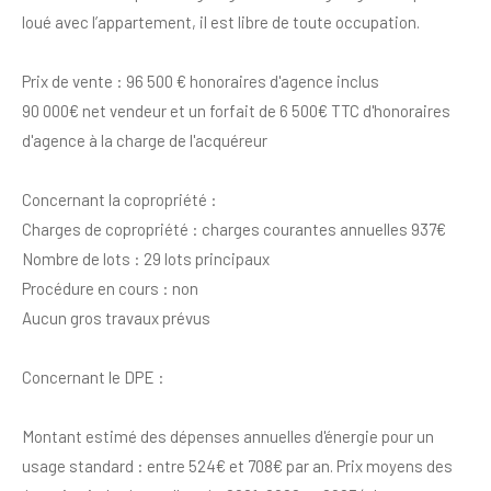
loué avec l’appartement, il est libre de toute occupation.
Prix de vente : 96 500 € honoraires d'agence inclus
90 000€ net vendeur et un forfait de 6 500€ TTC d'honoraires
d'agence à la charge de l'acquéreur
Concernant la copropriété :
Charges de copropriété : charges courantes annuelles 937€
Nombre de lots : 29 lots principaux
Procédure en cours : non
Aucun gros travaux prévus
Concernant le DPE :
Montant estimé des dépenses annuelles d'énergie pour un
usage standard : entre 524€ et 708€ par an. Prix moyens des