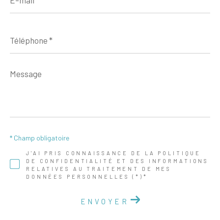
*
Téléphone
*
Message
*
* Champ obligatoire
J'AI PRIS CONNAISSANCE DE LA POLITIQUE
DE CONFIDENTIALITÉ ET DES INFORMATIONS
RELATIVES AU TRAITEMENT DE MES
DONNÉES PERSONNELLES (*)*
ENVOYER