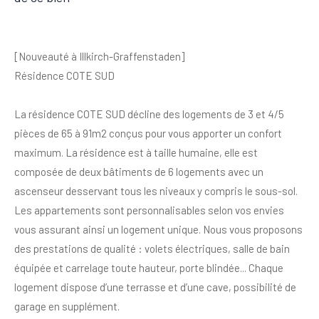
[Nouveauté à Illkirch-Graffenstaden]
Résidence COTE SUD
La résidence COTE SUD décline des logements de 3 et 4/5
pièces de 65 à 91m2 conçus pour vous apporter un confort
maximum. La résidence est à taille humaine, elle est
composée de deux bâtiments de 6 logements avec un
ascenseur desservant tous les niveaux y compris le sous-sol.
Les appartements sont personnalisables selon vos envies
vous assurant ainsi un logement unique. Nous vous proposons
des prestations de qualité : volets électriques, salle de bain
équipée et carrelage toute hauteur, porte blindée... Chaque
logement dispose d’une terrasse et d’une cave, possibilité de
garage en supplément.