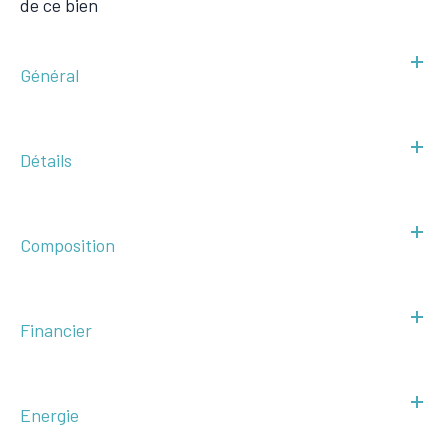
de ce bien
Général
Détails
Composition
Financier
Energie