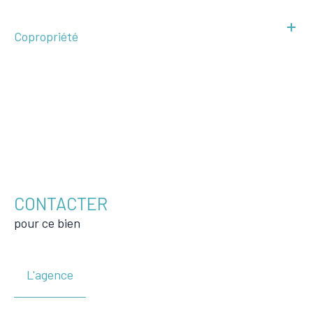
Copropriété
CONTACTER
pour ce bien
L'agence