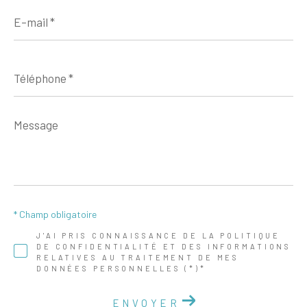
E-
mail
*
Téléphone
*
Message
*
* Champ obligatoire
J'AI PRIS CONNAISSANCE DE LA POLITIQUE
DE CONFIDENTIALITÉ ET DES INFORMATIONS
RELATIVES AU TRAITEMENT DE MES
DONNÉES PERSONNELLES (*)*
ENVOYER