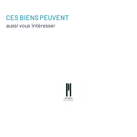
CES BIENS PEUVENT
aussi vous intéresser