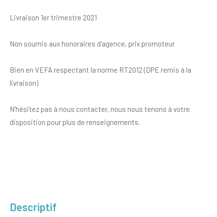
Livraison 1er trimestre 2021
Non soumis aux honoraires d'agence, prix promoteur
Bien en VEFA respectant la norme RT2012 (DPE remis à la
livraison)
N’hésitez pas à nous contacter, nous nous tenons à votre
disposition pour plus de renseignements.
descriptif