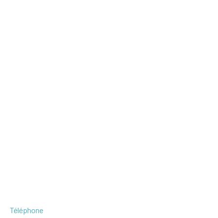
Téléphone