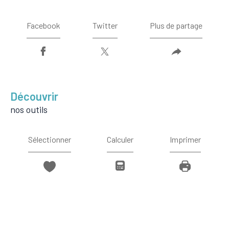
Facebook
Twitter
Plus de partage
découvrir
nos outils
Sélectionner
Calculer
Imprimer