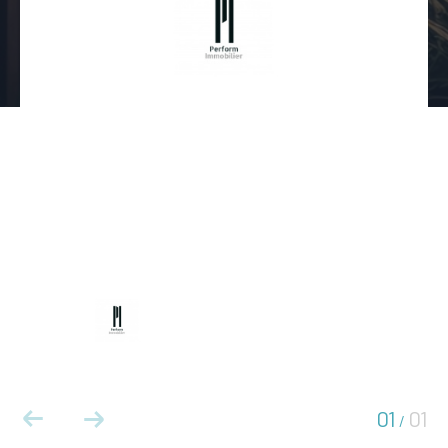
01
01
/