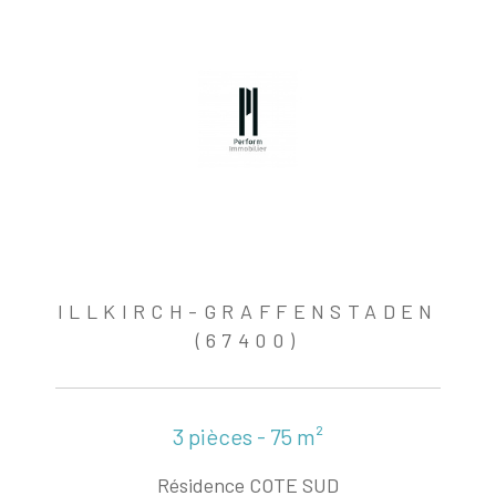
ILLKIRCH-GRAFFENSTADEN
(67400)
3 pièces - 75 m²
Résidence COTE SUD