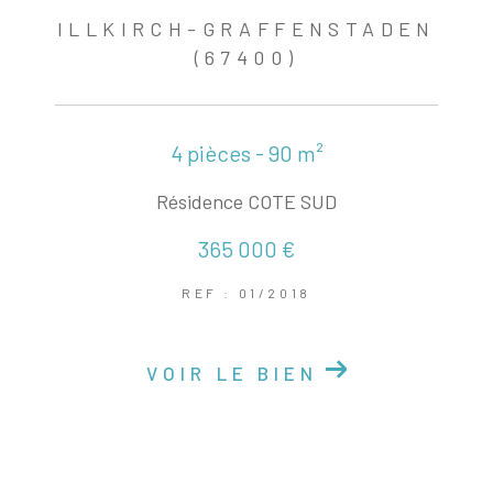
ILLKIRCH-GRAFFENSTADEN
(67400)
4 pièces - 90 m²
Résidence COTE SUD
365 000 €
REF : 01/2018
VOIR LE BIEN